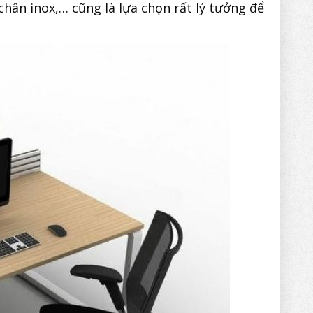
 chân inox,… cũng là lựa chọn rất lý tưởng để