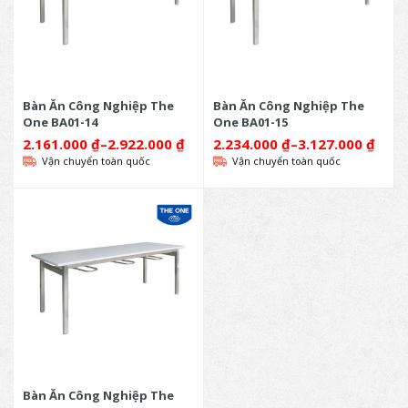
Bàn Ăn Công Nghiệp The
Bàn Ăn Công Nghiệp The
One BA01-14
One BA01-15
2.161.000
₫
–
2.922.000
₫
2.234.000
₫
–
3.127.000
₫
Vận chuyển toàn quốc
Vận chuyển toàn quốc
Bàn Ăn Công Nghiệp The