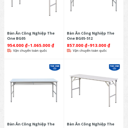
Bàn Ăn Công Nghiệp The
Bàn Ăn Công Nghiệp The
One BG05
One BG05-512
954.000
₫
–
1.065.000
₫
857.000
₫
–
913.000
₫
Vận chuyển toàn quốc
Vận chuyển toàn quốc
Bàn Ăn Công Nghiệp The
Bàn Ăn Công Nghiệp The