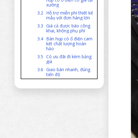
xưởng
Hỗ trợ miễn phí thiết kế
mẫu với đơn hàng lớn
Giá cả được báo công
khai, không phụ phí
Bàn họp có ổ điện cam
kết chất lượng hoàn
hảo
Có ưu đãi đi kèm bảng
giá
Giao bàn nhanh, đúng
tiến độ