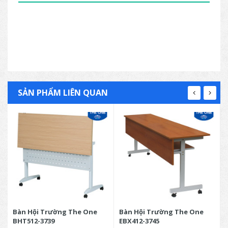
SẢN PHẨM LIÊN QUAN
Bàn Hội Trường The One
Bàn Hội Trường The One
BHT512-3739
EBX412-3745