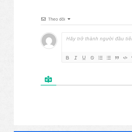
Theo dõi