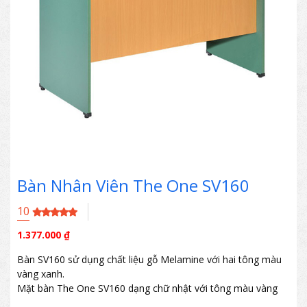
Bàn Nhân Viên The One SV160
10
1.377.000
₫
Bàn SV160 sử dụng chất liệu gỗ Melamine với hai tông màu
vàng xanh.
Mặt bàn The One SV160 dạng chữ nhật với tông màu vàng