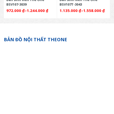
BSV107-3039
BSV107T-3043
972.000
₫
–
1.244.000
₫
1.135.000
₫
–
1.558.000
₫
BẢN ĐỒ NỘI THẤT THEONE