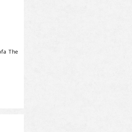
ofa The