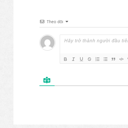
Theo dõi