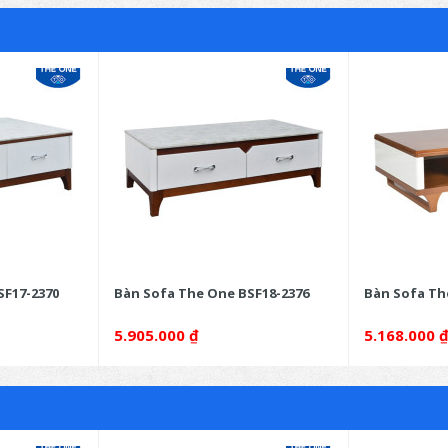
SF17-2370
Bàn Sofa The One BSF18-2376
Bàn Sofa Th
5.905.000
₫
5.168.000