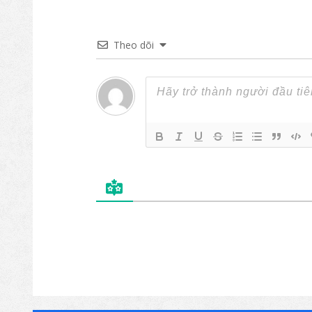
Theo dõi