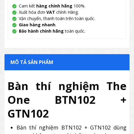
Cam kết
hàng chính hãng
100%.
Xuất hóa đơn
VAT
chính Hãng.
Vận chuyển, thanh toán trên toàn quốc.
Giao hàng nhanh
.
Bảo hành chính hãng
toàn quốc.
MÔ TẢ SẢN PHẨM
Bàn thí nghiệm The
One BTN102 +
GTN102
Bàn thí nghiệm BTN102 + GTN102 dùng