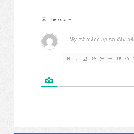
Theo dõi