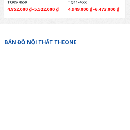
TQ09-4650
TQ11-4660
4.852.000
₫
–
5.522.000
₫
4.949.000
₫
–
6.473.000
₫
BẢN ĐỒ NỘI THẤT THEONE