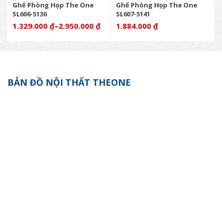
Ghế Phòng Họp The One
Ghế Phòng Họp The One
SL606-5136
SL607-5141
1.329.000
₫
–
2.950.000
₫
1.884.000
₫
BẢN ĐỒ NỘI THẤT THEONE