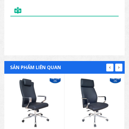
SẢN PHẨM LIÊN QUAN