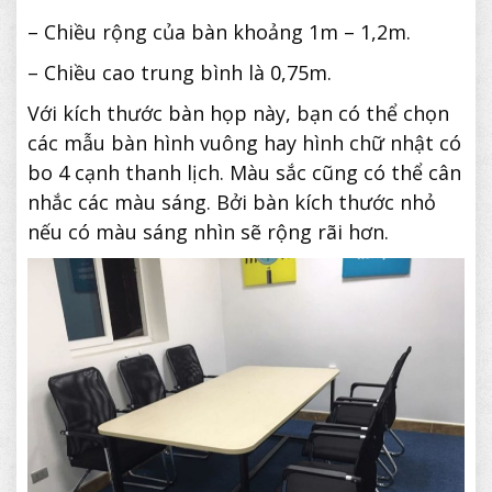
– Chiều rộng của bàn khoảng 1m – 1,2m.
– Chiều cao trung bình là 0,75m.
Với kích thước bàn họp này, bạn có thể chọn
các mẫu bàn hình vuông hay hình chữ nhật có
bo 4 cạnh thanh lịch. Màu sắc cũng có thể cân
nhắc các màu sáng. Bởi bàn kích thước nhỏ
nếu có màu sáng nhìn sẽ rộng rãi hơn.