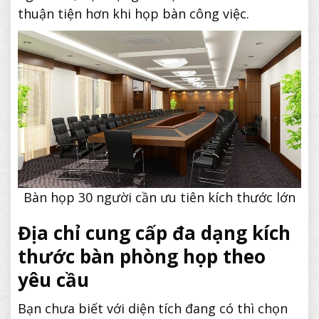
thuận tiện hơn khi họp bàn công việc.
Bàn họp 30 người cần ưu tiên kích thước lớn
Địa chỉ cung cấp đa dạng kích
thước bàn phòng họp theo
yêu cầu
Bạn chưa biết với diện tích đang có thì chọn