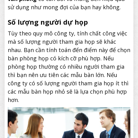
sử dụng như mong đợi của bạn hay không.
Số lượng người dự họp
Tùy theo quy mô công ty, tính chất công việc
mà số lượng người tham gia họp sẽ khác
nhau. Bạn cần tính toán đến điểm này để chọn
bàn phòng họp có kích cỡ phù hợp. Nếu
phòng họp thường có nhiều người tham gia
thì bạn nên ưu tiên các mẫu bàn lớn. Nếu
công ty có số lượng người tham gia họp ít thì
các mẫu bàn họp nhỏ sẽ là lựa chọn phù hợp
hơn.