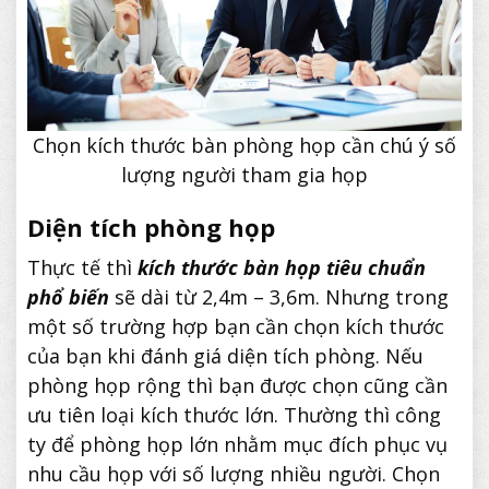
Chọn kích thước bàn phòng họp cần chú ý số
lượng người tham gia họp
Diện tích phòng họp
Thực tế thì
kích thước bàn họp tiêu chuẩn
phổ biến
sẽ dài từ 2,4m – 3,6m. Nhưng trong
một số trường hợp bạn cần chọn kích thước
của bạn khi đánh giá diện tích phòng. Nếu
phòng họp rộng thì bạn được chọn cũng cần
ưu tiên loại kích thước lớn. Thường thì công
ty để phòng họp lớn nhằm mục đích phục vụ
nhu cầu họp với số lượng nhiều người. Chọn