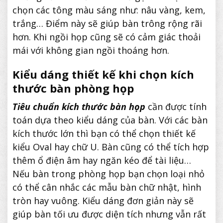
chọn các tông màu sáng như: nâu vàng, kem,
trắng… Điểm này sẽ giúp bàn trông rộng rãi
hơn. Khi ngồi họp cũng sẽ có cảm giác thoải
mái với không gian ngồi thoáng hơn.
Kiểu dáng thiết kế khi chọn kích
thước bàn phòng họp
Tiêu chuẩn kích thước bàn họp
cần được tính
toán dựa theo kiểu dáng của bàn. Với các bàn
kích thước lớn thì bạn có thể chọn thiết kế
kiểu Oval hay chữ U. Bàn cũng có thể tích hợp
thêm ổ điện âm hay ngăn kéo để tài liệu…
Nếu bàn trong phòng họp bạn chọn loại nhỏ
có thể cân nhắc các mẫu bàn chữ nhật, hình
tròn hay vuông. Kiểu dáng đơn giản này sẽ
giúp bàn tối ưu được diện tích nhưng vẫn rất