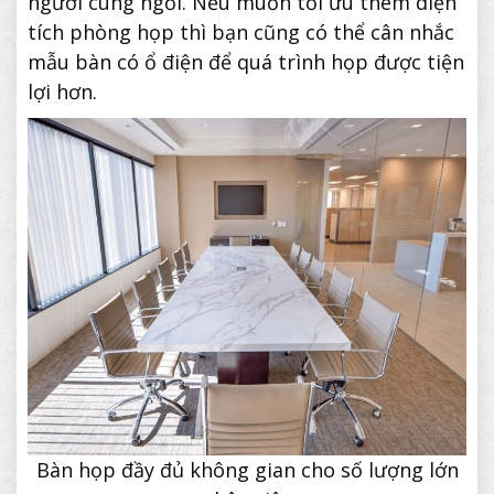
người cùng ngồi. Nếu muốn tối ưu thêm diện
tích phòng họp thì bạn cũng có thể cân nhắc
mẫu bàn có ổ điện để quá trình họp được tiện
lợi hơn.
Bàn họp đầy đủ không gian cho số lượng lớn