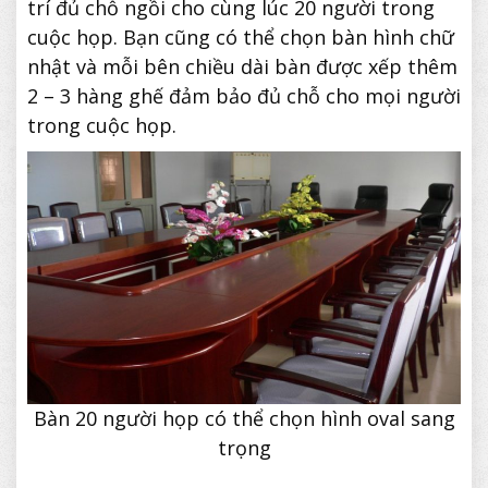
trí đủ chỗ ngồi cho cùng lúc 20 người trong
cuộc họp. Bạn cũng có thể chọn bàn hình chữ
nhật và mỗi bên chiều dài bàn được xếp thêm
2 – 3 hàng ghế đảm bảo đủ chỗ cho mọi người
trong cuộc họp.
Bàn 20 người họp có thể chọn hình oval sang
trọng