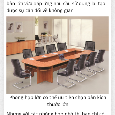
bàn lớn vừa đáp ứng nhu cầu sử dụng lại tạo
được sự cân đối về không gian.
Phòng họp lớn có thể ưu tiên chọn bàn kích
thước lớn
Nhưng với các phòng họp nhỏ thì bạn chỉ có