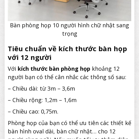
Bàn phòng họp 10 người hình chữ nhật sang
trọng
Tiêu chuẩn về kích thước bàn họp
với 12 người
Với
kích thước bàn phòng họp
khoảng 12
người bạn có thể cân nhắc các thông số sau:
– Chiều dài: từ 3m – 3,6m
– Chiều rộng: 1,2m – 1,6m
– Chiều cao: 0,75m.
Phòng họp của bạn có thể ưu tiên các thiết kế
bàn hình oval dài, bàn chữ nhật… cho 12