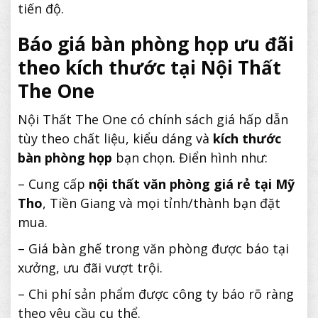
tiến độ.
Báo giá bàn phòng họp ưu đãi
theo kích thước tại Nội Thất
The One
Nội Thất The One có chính sách giá hấp dẫn
tùy theo chất liệu, kiểu dáng và
kích thước
bàn phòng họp
bạn chọn. Điển hình như:
– Cung cấp
nội thất văn phòng giá rẻ tại Mỹ
Tho
, Tiền Giang và mọi tỉnh/thành bạn đặt
mua.
– Giá bàn ghế trong văn phòng được báo tại
xưởng, ưu đãi vượt trội.
– Chi phí sản phẩm được công ty báo rõ ràng
theo yêu cầu cụ thể.