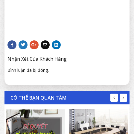
Nhận Xét Của Khách Hàng
Bình luận đã bị đóng.
CÓ THỂ BẠN QUAN TÂM