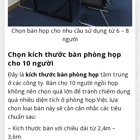
Chọn bàn họp cho nhu cầu sử dụng từ 6 – 8
người
Chọn kích thước bàn phòng họp
cho 10 người
Đây là
kích thước bàn phòng họp
tầm trung
ở các công ty. Bàn cho 10 người ngồi họp
không nên chọn quá lớn để tránh chiếm dụng
quá nhiều diện tích ở phòng họp.Việc lựa
chọn loại bàn này sẽ cần cân nhắc các tiêu
chuẩn sau:
– Kích thước bàn với chiều dài từ 2,4m –
3,6m.