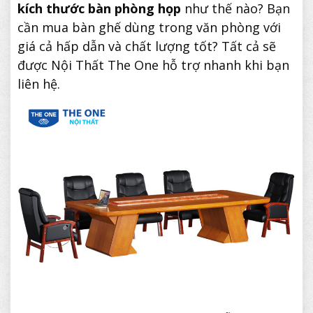
kích thước bàn phòng họp
như thế nào? Bạn
cần mua bàn ghế dùng trong văn phòng với
giá cả hấp dẫn và chất lượng tốt? Tất cả sẽ
được Nội Thất The One hỗ trợ nhanh khi bạn
liên hệ.