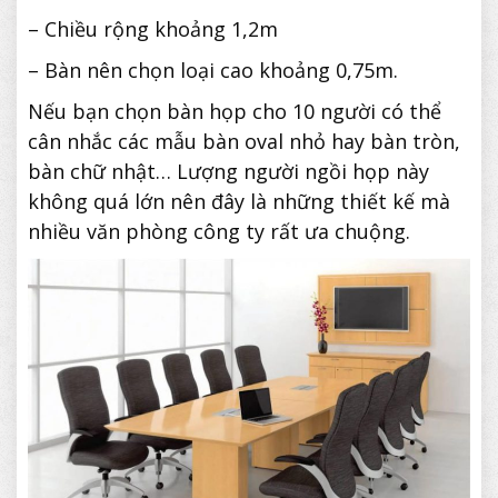
– Chiều rộng khoảng 1,2m
– Bàn nên chọn loại cao khoảng 0,75m.
Nếu bạn chọn bàn họp cho 10 người có thể
cân nhắc các mẫu bàn oval nhỏ hay bàn tròn,
bàn chữ nhật… Lượng người ngồi họp này
không quá lớn nên đây là những thiết kế mà
nhiều văn phòng công ty rất ưa chuộng.