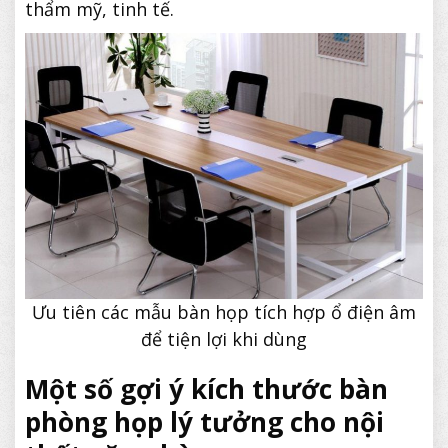
thẩm mỹ, tinh tế.
Ưu tiên các mẫu bàn họp tích hợp ổ điện âm
để tiện lợi khi dùng
Một số gợi ý kích thước bàn
phòng họp lý tưởng cho nội