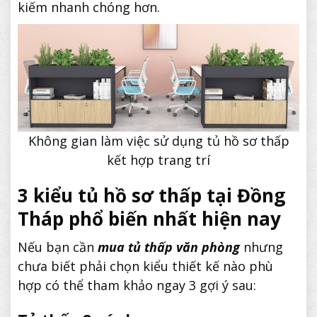
kiếm nhanh chóng hơn.
Không gian làm việc sử dụng tủ hồ sơ thấp
kết hợp trang trí
3 kiểu tủ hồ sơ thấp tại Đồng
Tháp phổ biến nhất hiện nay
Nếu bạn cần
mua tủ thấp văn phòng
nhưng
chưa biết phải chọn kiểu thiết kế nào phù
hợp có thể tham khảo ngay 3 gợi ý sau: