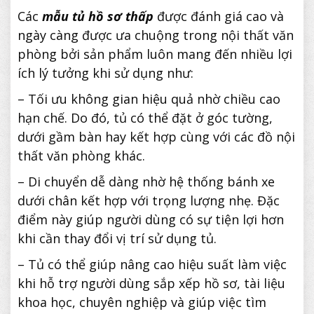
Các
mẫu tủ hồ sơ thấp
được đánh giá cao và
ngày càng được ưa chuộng trong nội thất văn
phòng bởi sản phẩm luôn mang đến nhiều lợi
ích lý tưởng khi sử dụng như:
– Tối ưu không gian hiệu quả nhờ chiều cao
hạn chế. Do đó, tủ có thể đặt ở góc tường,
dưới gầm bàn hay kết hợp cùng với các đồ nội
thất văn phòng khác.
– Di chuyển dễ dàng nhờ hệ thống bánh xe
dưới chân kết hợp với trọng lượng nhẹ. Đặc
điểm này giúp người dùng có sự tiện lợi hơn
khi cần thay đổi vị trí sử dụng tủ.
– Tủ có thể giúp nâng cao hiệu suất làm việc
khi hỗ trợ người dùng sắp xếp hồ sơ, tài liệu
khoa học, chuyên nghiệp và giúp việc tìm