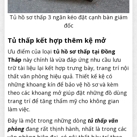
Tủ hồ sơ thấp 3 ngăn kéo đặt cạnh bàn giám
đốc
Tủ thấp kết hợp thêm kệ mở
Ưu điểm của loại
tủ hồ sơ thấp tại Đồng
Tháp
này chính là vừa đáp ứng nhu cầu lưu
trữ tài liệu lại kết hợp trưng bày, trang trí nội
thất văn phòng hiệu quả. Thiết kế kệ có
những khoang kín để bảo vệ hồ sơ và kèm
theo các khoang mở giúp đặt những đồ dùng
trang trí để tăng thẩm mỹ cho không gian
làm việc.
Đây là một trong những dòng
tủ thấp văn
phòng
đang rất thịnh hành, nhất là trong các