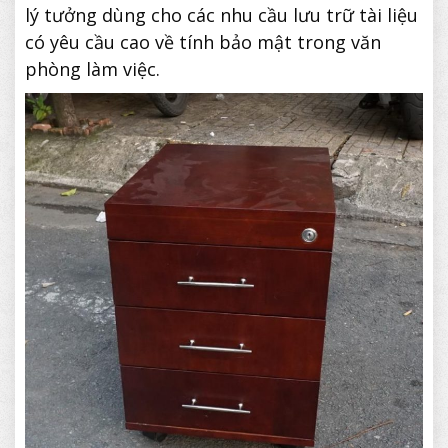
lý tưởng dùng cho các nhu cầu lưu trữ tài liệu
có yêu cầu cao về tính bảo mật trong văn
phòng làm việc.