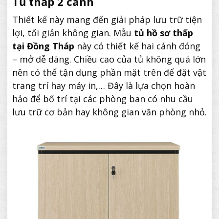
Tủ thấp 2 cánh
Thiết kế này mang đến giải pháp lưu trữ tiện
lợi, tối giản không gian. Mẫu
tủ hồ sơ thấp
tại Đồng Tháp
này có thiết kế hai cánh đóng
– mở dễ dàng. Chiều cao của tủ không quá lớn
nên có thể tận dụng phần mặt trên để đặt vật
trang trí hay máy in,… Đây là lựa chọn hoàn
hảo để bố trí tại các phòng ban có nhu cầu
lưu trữ cơ bản hay không gian văn phòng nhỏ.