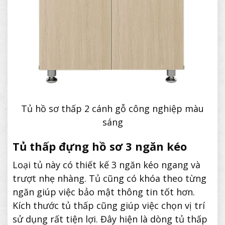
Tủ hồ sơ thấp 2 cánh gỗ công nghiệp màu
sáng
Tủ thấp đựng hồ sơ 3 ngăn kéo
Loại tủ này có thiết kế 3 ngăn kéo ngang và
trượt nhẹ nhàng. Tủ cũng có khóa theo từng
ngăn giúp việc bảo mật thông tin tốt hơn.
Kích thước tủ thấp cũng giúp việc chọn vị trí
sử dụng rất tiện lợi. Đây hiện là dòng tủ thấp