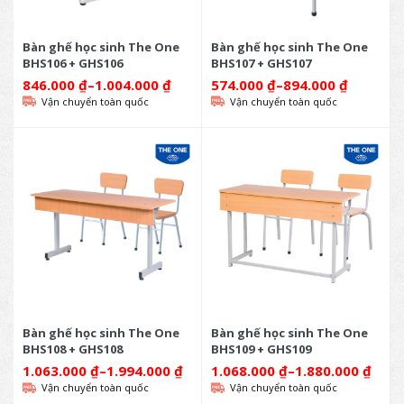
Bàn ghế học sinh The One
Bàn ghế học sinh The One
BHS106 + GHS106
BHS107 + GHS107
846.000
₫
–
1.004.000
₫
574.000
₫
–
894.000
₫
Vận chuyển toàn quốc
Vận chuyển toàn quốc
Bàn ghế học sinh The One
Bàn ghế học sinh The One
BHS108 + GHS108
BHS109 + GHS109
1.063.000
₫
–
1.994.000
₫
1.068.000
₫
–
1.880.000
₫
Vận chuyển toàn quốc
Vận chuyển toàn quốc