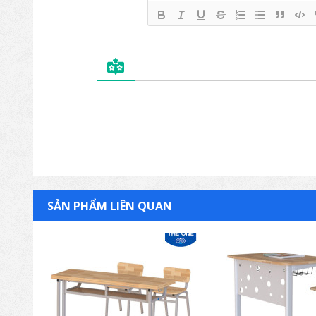
SẢN PHẨM LIÊN QUAN