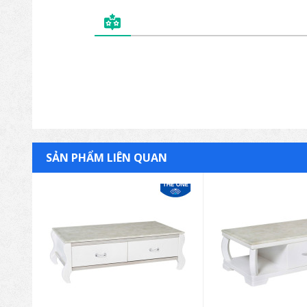
SẢN PHẨM LIÊN QUAN