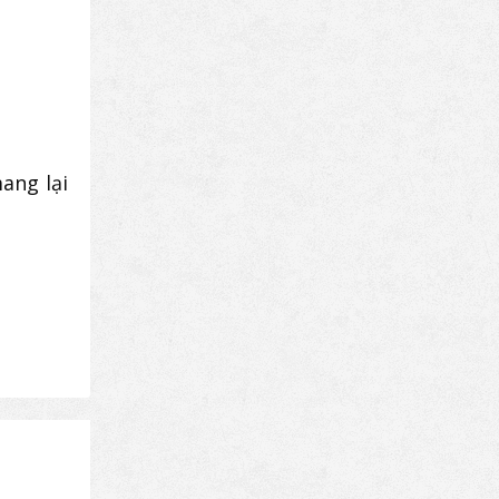
ang lại