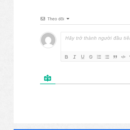
Theo dõi