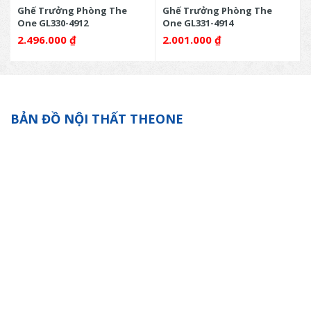
Ghế Trưởng Phòng The
Ghế Trưởng Phòng The
One GL330-4912
One GL331-4914
2.496.000
₫
2.001.000
₫
BẢN ĐỒ NỘI THẤT THEONE