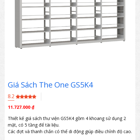
Giá Sách The One GS5K4
8.2
11.727.000
₫
Thiết kế giá sách thư viện GS5K4 gồm 4 khoang sử dụng 2
mặt, có 5 tầng để tài liệu.
Các đợt và thanh chắn có thể di động giúp điều chỉnh độ cao.