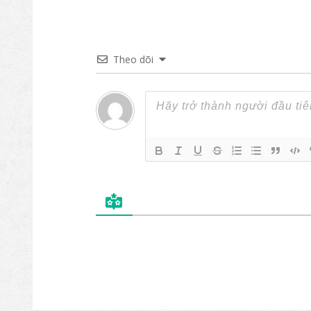
Theo dõi