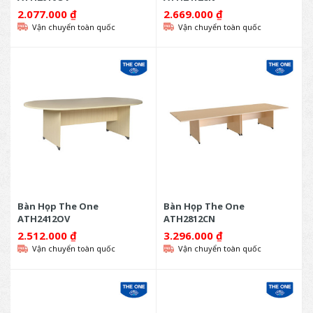
2.077.000
₫
2.669.000
₫
Vận chuyển toàn quốc
Vận chuyển toàn quốc
Bàn Họp The One
Bàn Họp The One
ATH2412OV
ATH2812CN
2.512.000
₫
3.296.000
₫
Vận chuyển toàn quốc
Vận chuyển toàn quốc