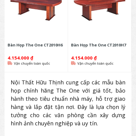
Bàn Họp The One CT2010H6
Bàn Họp The One CT2010H7
4.154.000
₫
4.154.000
₫
Vận chuyển toàn quốc
Vận chuyển toàn quốc
Nội Thất Hữu Thịnh cung cấp các mẫu bàn
họp chính hãng The One với giá tốt, bảo
hành theo tiêu chuẩn nhà máy, hỗ trợ giao
hàng và lắp đặt tận nơi. Đây là lựa chọn lý
tưởng cho các văn phòng cần xây dựng
hình ảnh chuyên nghiệp và uy tín.