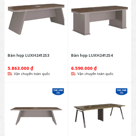
Bàn họp LUXH2412S3
Bàn họp LUXH2412S4
5.863.000
₫
6.590.000
₫
Vận chuyển toàn quốc
Vận chuyển toàn quốc