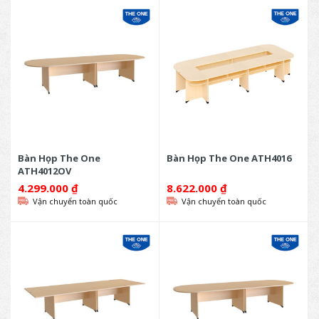
Bàn Họp The One
Bàn Họp The One ATH4016
ATH4012OV
4.299.000
₫
8.622.000
₫
Vận chuyển toàn quốc
Vận chuyển toàn quốc