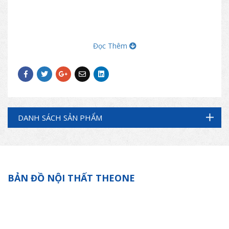
Đọc Thêm
DANH SÁCH SẢN PHẨM
BẢN ĐỒ NỘI THẤT THEONE