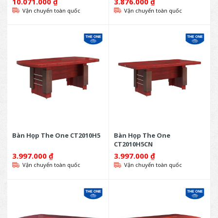
10.071.000
₫
3.876.000
₫
Vận chuyển toàn quốc
Vận chuyển toàn quốc
Bàn Họp The One CT2010H5
Bàn Họp The One
CT2010H5CN
3.997.000
₫
3.997.000
₫
Vận chuyển toàn quốc
Vận chuyển toàn quốc