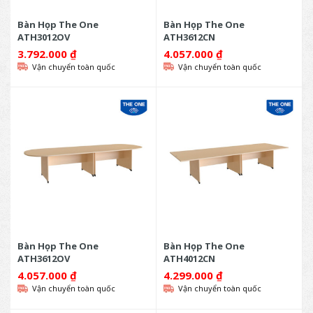
Bàn Họp The One
Bàn Họp The One
ATH3012OV
ATH3612CN
3.792.000
₫
4.057.000
₫
Vận chuyển toàn quốc
Vận chuyển toàn quốc
Bàn Họp The One
Bàn Họp The One
ATH3612OV
ATH4012CN
4.057.000
₫
4.299.000
₫
Vận chuyển toàn quốc
Vận chuyển toàn quốc