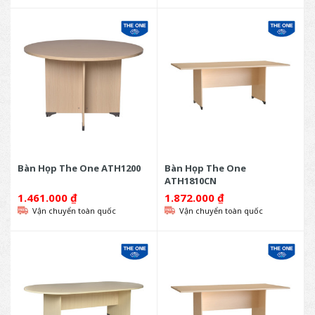
Bàn Họp The One ATH1200
Bàn Họp The One
ATH1810CN
1.461.000
₫
1.872.000
₫
Vận chuyển toàn quốc
Vận chuyển toàn quốc