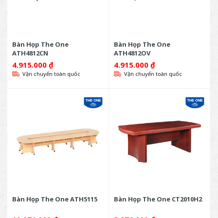
Bàn Họp The One
Bàn Họp The One
ATH4812CN
ATH4812OV
4.915.000
₫
4.915.000
₫
Vận chuyển toàn quốc
Vận chuyển toàn quốc
Bàn Họp The One ATH5115
Bàn Họp The One CT2010H2