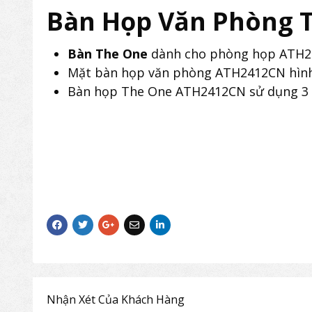
Bàn Họp Văn Phòng 
Bàn The One
dành cho phòng họp ATH2
Mặt bàn họp văn phòng ATH2412CN hình 
Bàn họp The One ATH2412CN sử dụng 3 c
Nhận Xét Của Khách Hàng