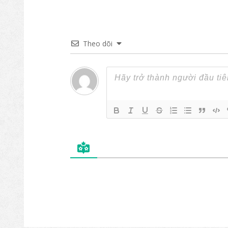
Theo dõi