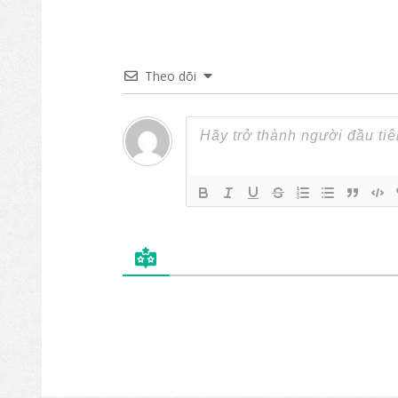
Theo dõi