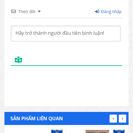
Theo dõi
Đăng nhập
SẢN PHẨM LIÊN QUAN