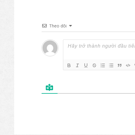
Theo dõi